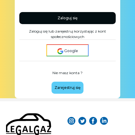
Zaloguj się
Zaloguj się lub zarejestruj korzystając z kont
społecznościowych
Google
Nie masz konta ?
Zarejestruj się