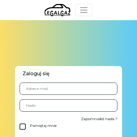
Zaloguj się
Zapomniałeś hasła ?
Pamiętaj mnie