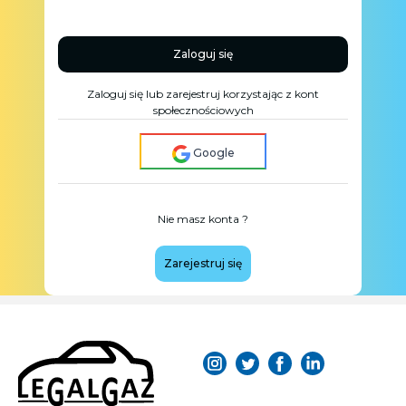
Zaloguj się
Zaloguj się lub zarejestruj korzystając z kont
społecznościowych
Google
Nie masz konta ?
Zarejestruj się