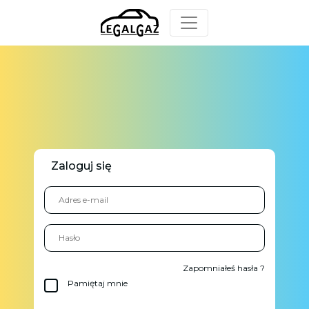
Zaloguj się
Zapomniałeś hasła ?
Pamiętaj mnie