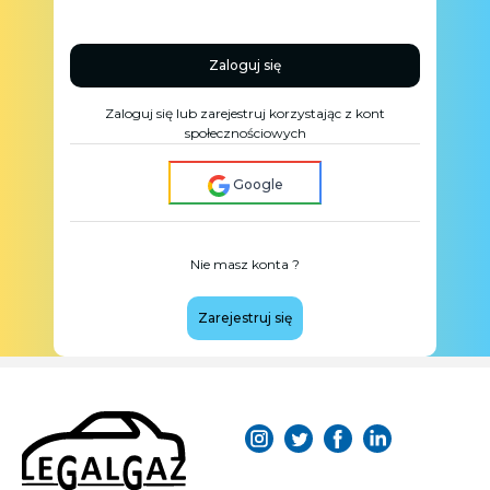
Zaloguj się
Zaloguj się lub zarejestruj korzystając z kont
społecznościowych
Google
Nie masz konta ?
Zarejestruj się