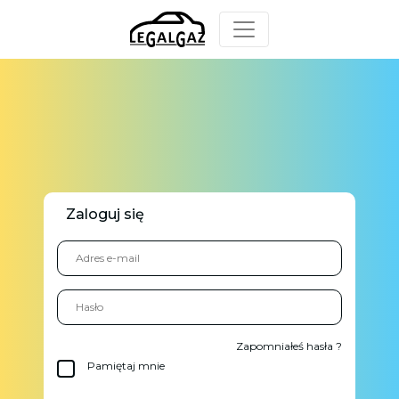
Zaloguj się
Zapomniałeś hasła ?
Pamiętaj mnie