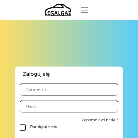
Zaloguj się
Zapomniałeś hasła ?
Pamiętaj mnie