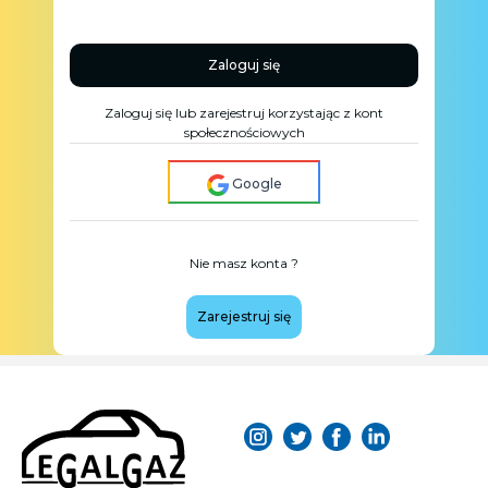
Zaloguj się
Zaloguj się lub zarejestruj korzystając z kont
społecznościowych
Google
Nie masz konta ?
Zarejestruj się