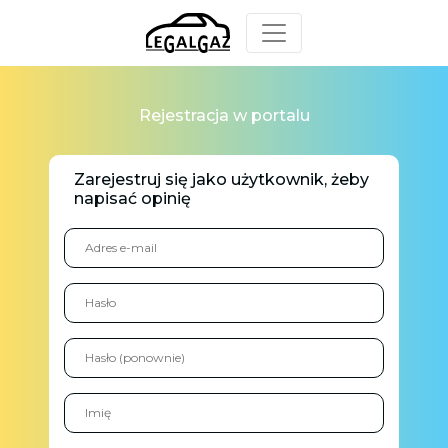
Rejestracja w portalu
Zarejestruj się jako użytkownik, żeby
napisać opinię