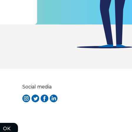
Social media
OK