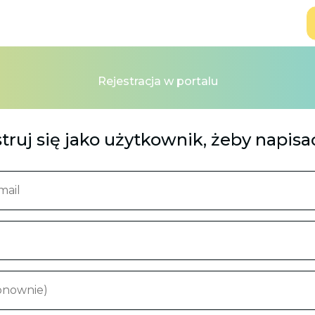
Rejestracja w portalu
truj się jako użytkownik, żeby napisa