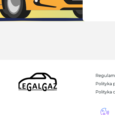
Regulam
Polityka 
Polityka 