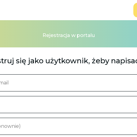
Rejestracja w portalu
truj się jako użytkownik, żeby napisa