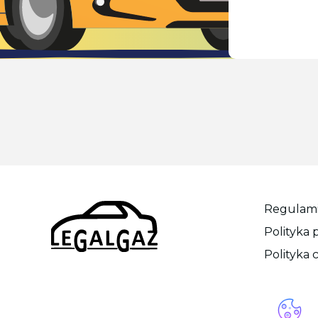
Regulam
Polityka 
Polityka 