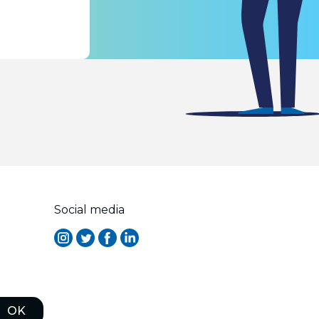
Social media
OK