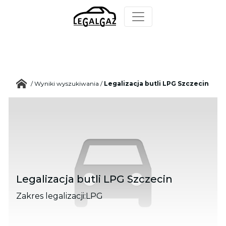
/
Wyniki wyszukiwania
/
Legalizacja butli LPG Szczecin
Legalizacja butli LPG Szczecin
Zakres legalizacji:
LPG